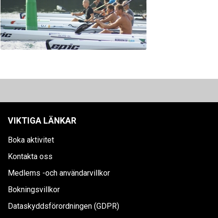
VIKTIGA LÄNKAR
Boka aktivitet
Kontakta oss
Medlems -och användarvillkor
Bokningsvillkor
Dataskyddsförordningen (GDPR)