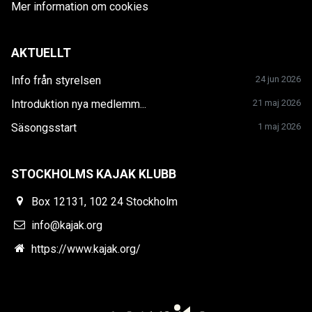
Mer information om cookies
AKTUELLT
Info från styrelsen
24 jun 2026
Introduktion nya medlemm...
21 maj 2026
Säsongsstart
1 maj 2026
STOCKHOLMS KAJAK KLUBB
Box 12131, 102 24 Stockholm
info@kajak.org
https://www.kajak.org/