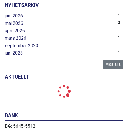
NYHETSARKIV
juni 2026
1
maj 2026
2
april 2026
1
mars 2026
1
september 2023
1
juni 2023
1
Visa alla
AKTUELLT
BANK
BG:
5645-5512