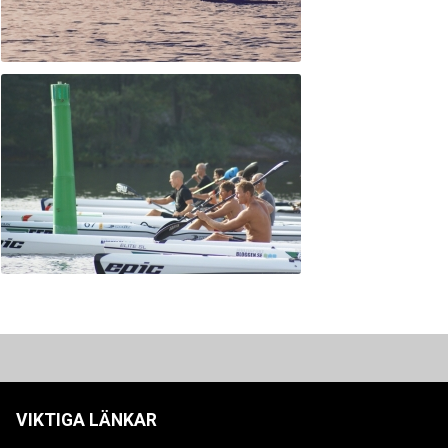
VIKTIGA LÄNKAR