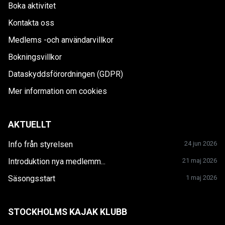
Boka aktivitet
Kontakta oss
Medlems -och användarvillkor
Bokningsvillkor
Dataskyddsförordningen (GDPR)
Mer information om cookies
AKTUELLT
Info från styrelsen
24 jun 2026
Introduktion nya medlemm...
21 maj 2026
Säsongsstart
1 maj 2026
STOCKHOLMS KAJAK KLUBB