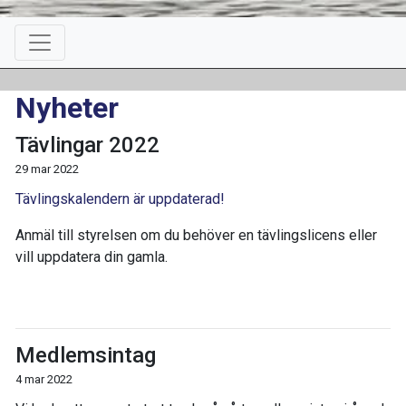
Nyheter
Tävlingar 2022
29 mar 2022
Tävlingskalendern är uppdaterad!
Anmäl till styrelsen om du behöver en tävlingslicens eller
vill uppdatera din gamla.
Medlemsintag
4 mar 2022