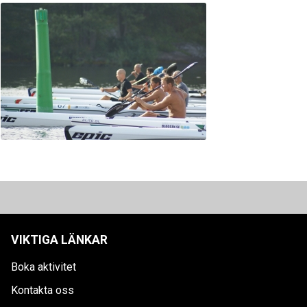
VIKTIGA LÄNKAR
Boka aktivitet
Kontakta oss