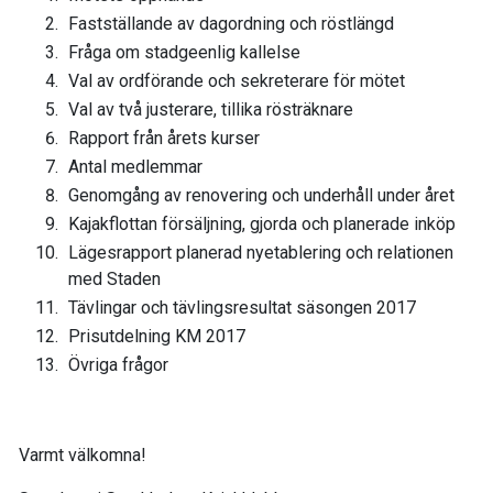
Fastställande av dagordning och röstlängd
Fråga om stadgeenlig kallelse
Val av ordförande och sekreterare för mötet
Val av två justerare, tillika rösträknare
Rapport från årets kurser
Antal medlemmar
Genomgång av renovering och underhåll under året
Kajakflottan försäljning, gjorda och planerade inköp
Lägesrapport planerad nyetablering och relationen
med Staden
Tävlingar och tävlingsresultat säsongen 2017
Prisutdelning KM 2017
Övriga frågor
Varmt välkomna!