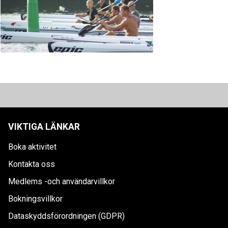
VIKTIGA LÄNKAR
Boka aktivitet
Kontakta oss
Medlems -och användarvillkor
Bokningsvillkor
Dataskyddsförordningen (GDPR)