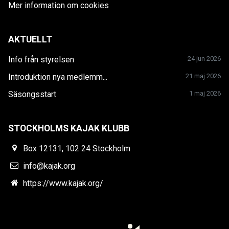
Mer information om cookies
AKTUELLT
Info från styrelsen
24 jun 2026
Introduktion nya medlemm...
21 maj 2026
Säsongsstart
1 maj 2026
STOCKHOLMS KAJAK KLUBB
Box 12131, 102 24 Stockholm
info@kajak.org
https://www.kajak.org/