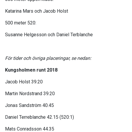
Katarina Mars och Jacob Holst
500 meter 520:
Susanne Helgesson och Daniel Terblanche
För tider och övriga placeringar, se nedan:
Kungsholmen runt 2018
Jacob Holst 39.20
Martin Nordstrand 39.20
Jonas Sandström 40.45
Daniel Terreblanche 42.15 (520:1)
Mats Conradsson 44.35