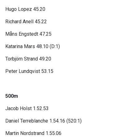
Hugo Lopez 45.20
Richard Anell 45.22
Måns Engstedt 47.25
Katarina Mars 48.10 (D:1)
Torbjörn Strand 49.20
Peter Lundqvist 53.15
500m
Jacob Holst 1.52.53
Daniel Terreblanche 1.54.16 (520:1)
Martin Nordstrand 1.55.06