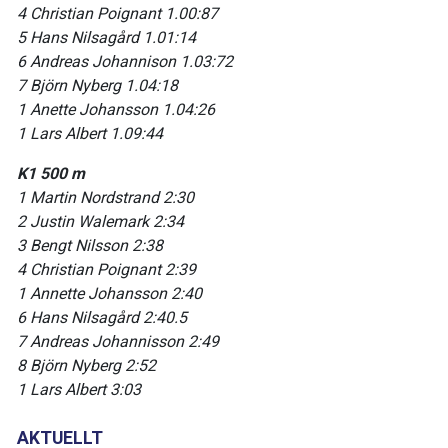
4 Christian Poignant 1.00:87
5 Hans Nilsagård 1.01:14
6 Andreas Johannison 1.03:72
7 Björn Nyberg 1.04:18
1 Anette Johansson 1.04:26
1 Lars Albert 1.09:44
K1 500 m
1 Martin Nordstrand 2:30
2 Justin Walemark 2:34
3 Bengt Nilsson 2:38
4 Christian Poignant 2:39
1 Annette Johansson 2:40
6 Hans Nilsagård 2:40.5
7 Andreas Johannisson 2:49
8 Björn Nyberg 2:52
1 Lars Albert 3:03
AKTUELLT