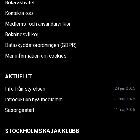
Boka aktivitet
Kontakta oss
Medlems -och användarvillkor
Bokningsvillkor
Dataskyddsförordningen (GDPR)
Mer information om cookies
AKTUELLT
Info från styrelsen
24 jun 2026
Introduktion nya medlemm...
21 maj 2026
Säsongsstart
1 maj 2026
STOCKHOLMS KAJAK KLUBB