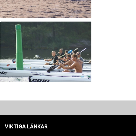
VIKTIGA LÄNKAR