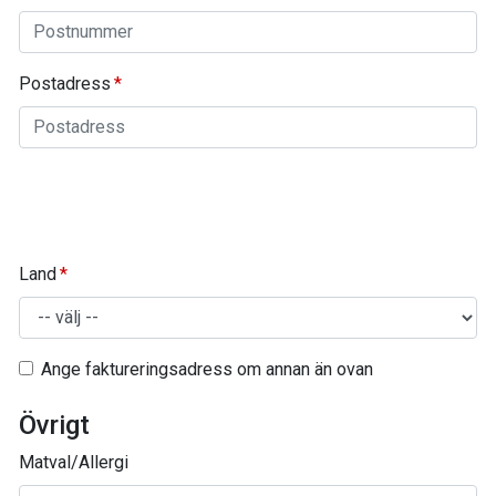
Postadress
Land
Ange faktureringsadress om annan än ovan
Övrigt
Matval/Allergi