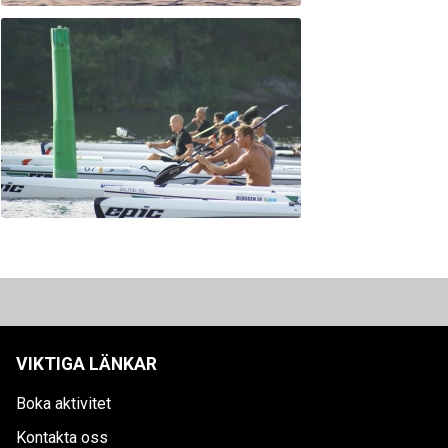
VIKTIGA LÄNKAR
Boka aktivitet
Kontakta oss