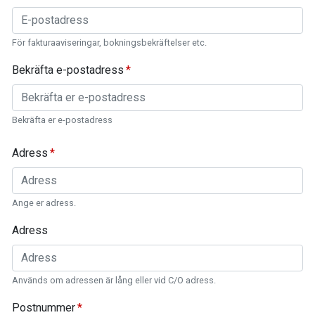
För fakturaaviseringar, bokningsbekräftelser etc.
Bekräfta e-postadress
Bekräfta er e-postadress
Adress
Ange er adress.
Adress
Används om adressen är lång eller vid C/O adress.
Postnummer