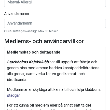
Användarnamn
OBS! Shiftlägeskänsligt. Max 35 tecken.
Medlems- och användarvillkor
Medlemskap och deltagande
Stockholms Kajakklubb
har till uppgift att främja och
genom sina medlemmar bedriva kanotpaddelidrottens
alla grenar, samt verka för en god kamrat- och
idrottsanda.
Medlemmar är skyldiga att känna till och följa klubbens
stadgar
.
För att kunna bli medlem eller på annat sätt ta del