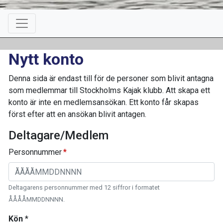
Nytt konto
Denna sida är endast till för de personer som blivit antagna
som medlemmar till Stockholms Kajak klubb. Att skapa ett
konto är inte en medlemsansökan. Ett konto får skapas
först efter att en ansökan blivit antagen.
Deltagare/Medlem
Personnummer
Deltagarens personnummer med 12 siffror i formatet
ÅÅÅÅMMDDNNNN.
Kön
*