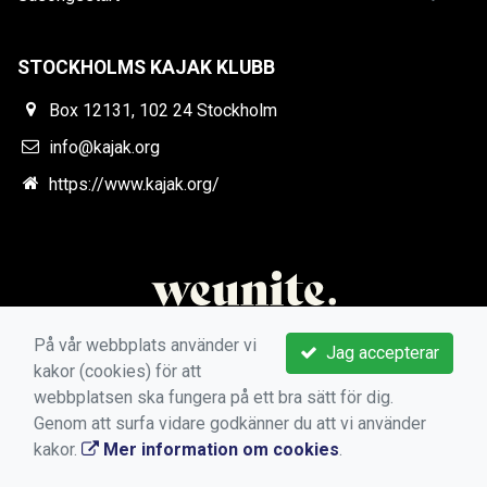
STOCKHOLMS KAJAK KLUBB
Box 12131, 102 24 Stockholm
info@kajak.org
https://www.kajak.org/
På vår webbplats använder vi
Jag accepterar
kakor (cookies) för att
webbplatsen ska fungera på ett bra sätt för dig.
Genom att surfa vidare godkänner du att vi använder
kakor.
Mer information om cookies
.