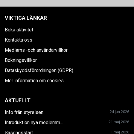
VIKTIGA LÄNKAR
Boka aktivitet
Kontakta oss
Medlems -och användarvillkor
Bokningsvillkor
Dataskyddsförordningen (GDPR)
Mer information om cookies
AKTUELLT
Info från styrelsen
24 jun 2026
Introduktion nya medlemm...
21 maj 2026
Säsongsstart
1 maj 2026