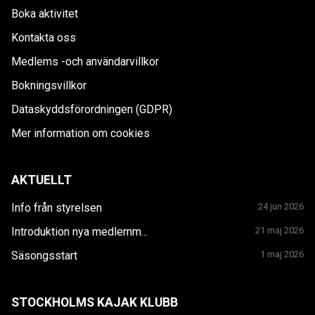
Boka aktivitet
Kontakta oss
Medlems -och användarvillkor
Bokningsvillkor
Dataskyddsförordningen (GDPR)
Mer information om cookies
AKTUELLT
Info från styrelsen
24 jun 2026
Introduktion nya medlemm...
21 maj 2026
Säsongsstart
1 maj 2026
STOCKHOLMS KAJAK KLUBB