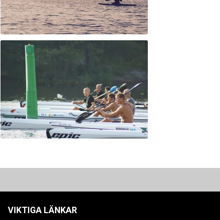
VIKTIGA LÄNKAR