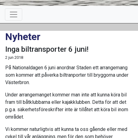
Nyheter
Inga biltransporter 6 juni!
2 jun 2018
På Nationaldagen 6 juni anordnar Staden ett arrangemang
som kommer att påverka biltranporter till bryggorna under
Västerbron.
Under arrangemanget kommer man inte att kunna köra bil
fram till båtklubbarna eller kajakklubben. Detta för att det
p.g.a. säkerhetsföreskrifter inte är tillåtet att köra bil inom
området.
Vi kommer naturligtvis att kunna ta oss gående eller med
cykel till vår anläggning, men för den som behöver