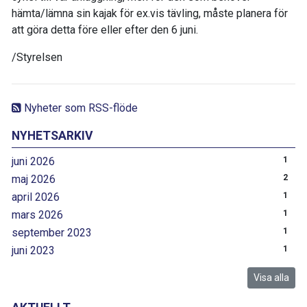
hämta/lämna sin kajak för ex.vis tävling, måste planera för
att göra detta före eller efter den 6 juni.
/Styrelsen
Nyheter som RSS-flöde
NYHETSARKIV
juni 2026
1
maj 2026
2
april 2026
1
mars 2026
1
september 2023
1
juni 2023
1
Visa alla