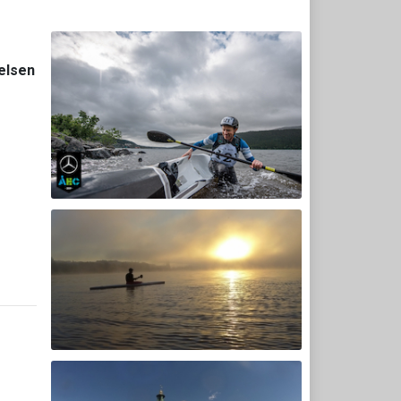
elsen