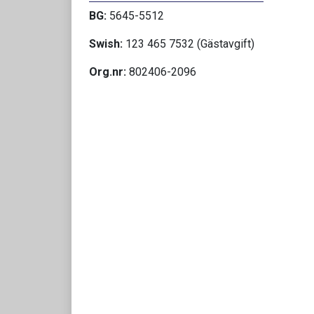
BG:
5645-5512
Swish:
123 465 7532 (Gästavgift)
Org.nr:
802406-2096