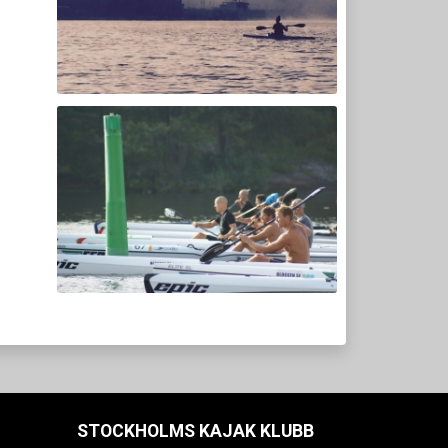
STOCKHOLMS KAJAK KLUBB