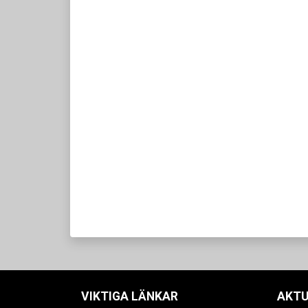
VIKTIGA LÄNKAR
AKTU