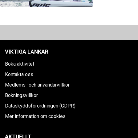
VIKTIGA LÄNKAR
Boka aktivitet
Kontakta oss
Medlems -och användarvillkor
Bokningsvillkor
Dataskyddsförordningen (GDPR)
Mer information om cookies
AKTUELLT