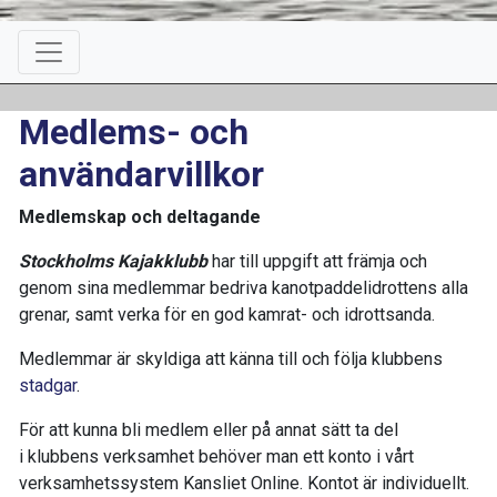
Medlems- och
användarvillkor
Medlemskap och deltagande
Stockholms Kajakklubb
har till uppgift att främja och
genom sina medlemmar bedriva kanotpaddelidrottens alla
grenar, samt verka för en god kamrat- och idrottsanda.
Medlemmar är skyldiga att känna till och följa klubbens
stadgar
.
För att kunna bli medlem eller på annat sätt ta del
i klubbens
verksamhet behöver man ett konto i vårt
verksamhetssystem Kansliet Online. Kontot är individuellt.