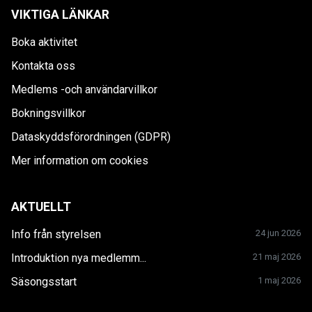
VIKTIGA LÄNKAR
Boka aktivitet
Kontakta oss
Medlems -och användarvillkor
Bokningsvillkor
Dataskyddsförordningen (GDPR)
Mer information om cookies
AKTUELLT
Info från styrelsen
24 jun 2026
Introduktion nya medlemm...
21 maj 2026
Säsongsstart
1 maj 2026