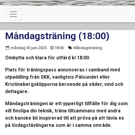
Måndagsträning (18:00)
måndag 30 juni 2025
18:00
Måndagsträning
Ombytta och klara för utfärd kl 18:00.
Plats för träningspass annonseras i samband med
utpaddling från SKK, vanligtvis Pålsundet eller
Kristinebergsklipporna beroende på väder, vind och
deltagare.
Måndagsträningen är ett ypperligt tillfälle för dig som
vill finslipa din teknik, träna tillsammans med andra
och kanske bli inspirerad till att pröva på att tävla ex
på tisdagstävlingarna som är i samma område.