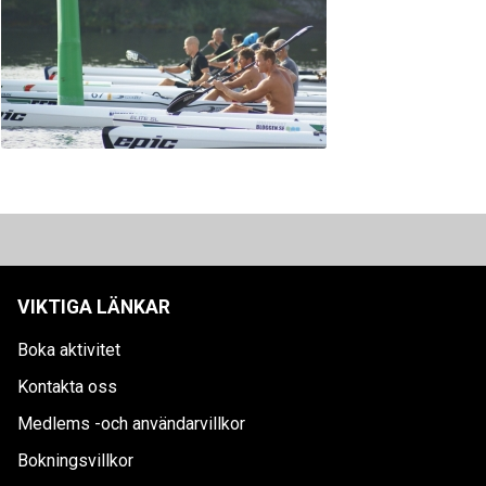
VIKTIGA LÄNKAR
Boka aktivitet
Kontakta oss
Medlems -och användarvillkor
Bokningsvillkor