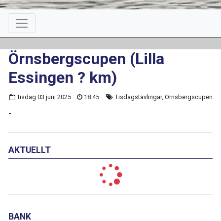
Örnsbergscupen (Lilla
Essingen ? km)
tisdag 03 juni 2025
18:45
Tisdagstävlingar, Örnsbergscupen
-
AKTUELLT
BANK